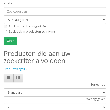
Zoeken:
Zoeken in sub-categorieën
Zoek ook in productomschrijving
Producten die aan uw
zoekcriteria voldoen
Product vergelijk (0)
Sorteer op:
Weergegeven: