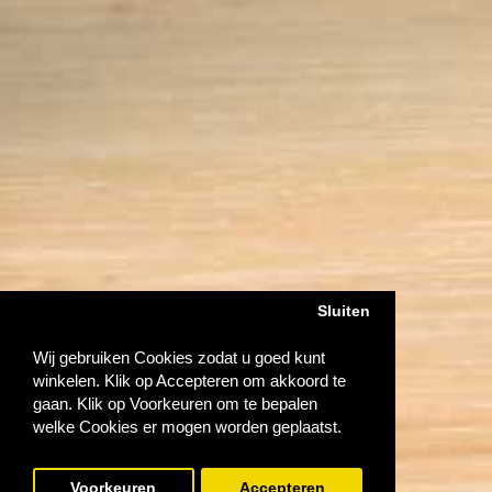
Sluiten
Wij gebruiken Cookies zodat u goed kunt
winkelen. Klik op Accepteren om akkoord te
gaan. Klik op Voorkeuren om te bepalen
welke Cookies er mogen worden geplaatst.
Voorkeuren
Accepteren