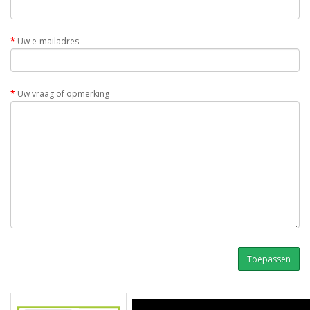
Uw e-mailadres
Uw vraag of opmerking