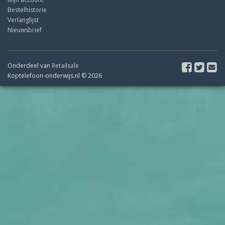
Bestelhistorie
Verlanglijst
Nieuwsbrief
Onderdeel van
Retailsale
Koptelefoon-onderwijs.nl © 2026