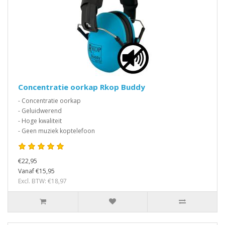
Concentratie oorkap Rkop Buddy
- Concentratie oorkap
- Geluidwerend
- Hoge kwaliteit
- Geen muziek koptelefoon
€22,95
Vanaf €15,95
Excl. BTW: €18,97