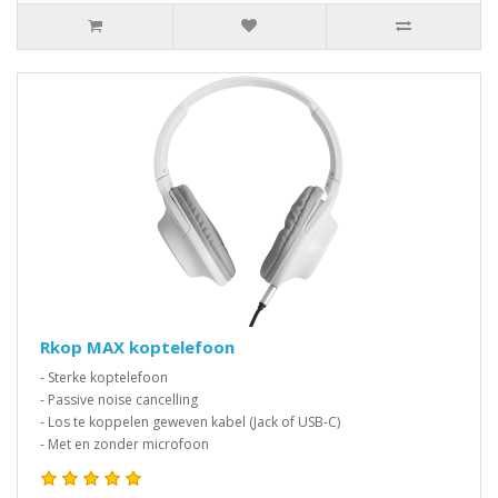
Rkop MAX koptelefoon
- Sterke koptelefoon
- Passive noise cancelling
- Los te koppelen geweven kabel (Jack of USB-C)
- Met en zonder microfoon