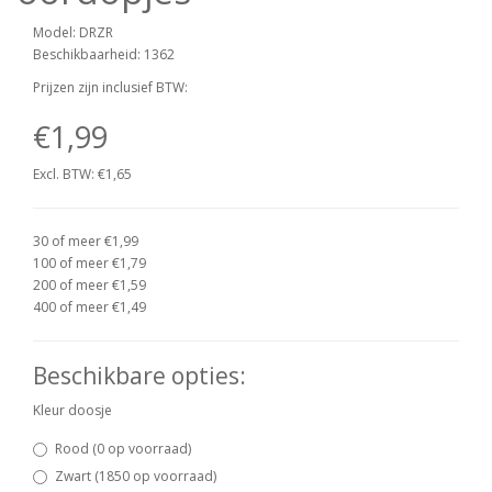
Model: DRZR
Beschikbaarheid: 1362
Prijzen zijn inclusief BTW:
€1,99
Excl. BTW: €1,65
30 of meer €1,99
100 of meer €1,79
200 of meer €1,59
400 of meer €1,49
Beschikbare opties:
Kleur doosje
Rood (0 op voorraad)
Zwart (1850 op voorraad)