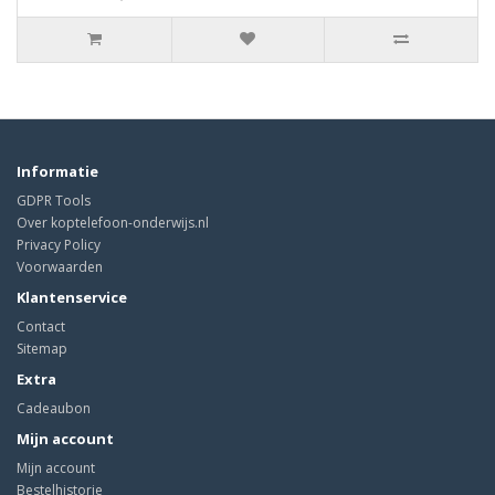
Informatie
GDPR Tools
Over koptelefoon-onderwijs.nl
Privacy Policy
Voorwaarden
Klantenservice
Contact
Sitemap
Extra
Cadeaubon
Mijn account
Mijn account
Bestelhistorie