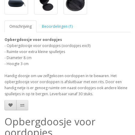
Omschrijving
Beoordelingen (1)
Opbergdoosje voor oordopjes
- Opbergdoosje voor oordopjes (oordopjes excl!)
- Ruimte voor extra kleine spulletjes
- Diameter 8 cm
- Hoogte 3 cm
Handig doosje om uw zelfgekozen oordoppen in te bewaren. Het
opbergdoosje voor oordoppen is afsluitbaar met een rits. Door een
handig netje is er genoeg ruimte om naast oordopjes ook andere kleine
spulletjes in op te bergen. Leverbaar vanaf 30 stuks.
Opbergdoosje voor
oordopjes