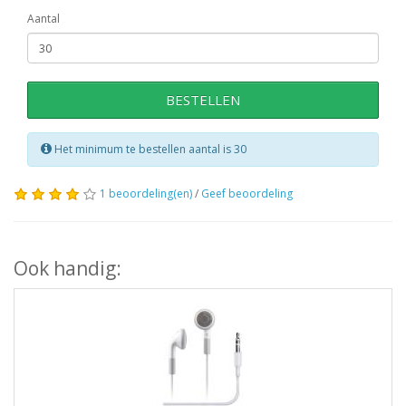
Aantal
BESTELLEN
Het minimum te bestellen aantal is 30
1 beoordeling(en)
/
Geef beoordeling
Ook handig: