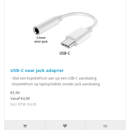
USB-C naar jack adapter
- Sluit een koptelefoon aan op een USB-C aansluiting.
- Koptelefoon op laptop/tablet zonder Jack aansluiting
€5,99
Vanaf €4,99
Excl. BTW: €4,95