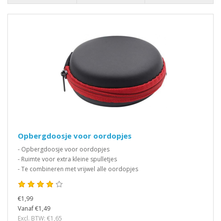
Opbergdoosje voor oordopjes
- Opbergdoosje voor oordopjes
- Ruimte voor extra kleine spulletjes
- Te combineren met vrijwel alle oordopjes
€1,99
Vanaf €1,49
Excl. BTW: €1,65