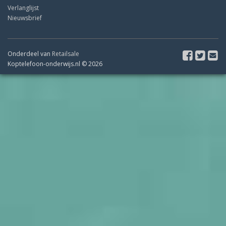
Verlanglijst
Nieuwsbrief
Onderdeel van
Retailsale
Koptelefoon-onderwijs.nl © 2026