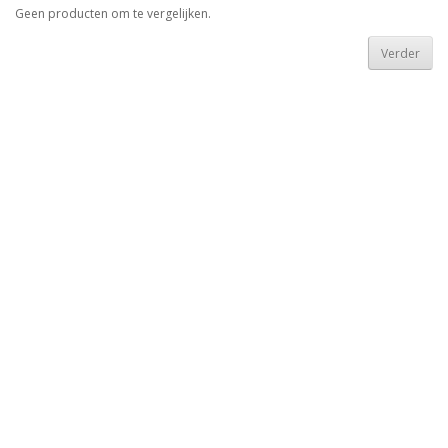
Geen producten om te vergelijken.
Verder