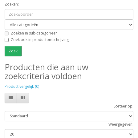
Zoeken:
Zoeken in sub-categorieën
Zoek ook in productomschrijving
Producten die aan uw
zoekcriteria voldoen
Product vergelijk (0)
Sorteer op:
Weergegeven: