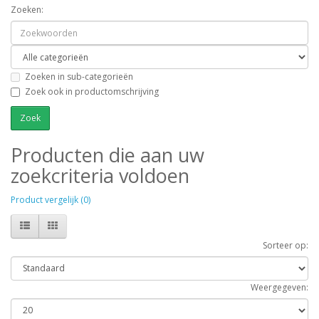
Zoeken:
Zoeken in sub-categorieën
Zoek ook in productomschrijving
Producten die aan uw
zoekcriteria voldoen
Product vergelijk (0)
Sorteer op:
Weergegeven: