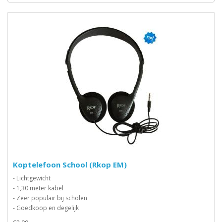
Koptelefoon School (Rkop EM)
- Lichtgewicht
- 1,30 meter kabel
- Zeer populair bij scholen
- Goedkoop en degelijk