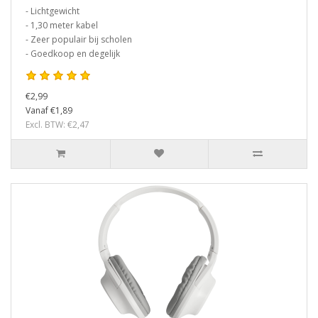
- Lichtgewicht
- 1,30 meter kabel
- Zeer populair bij scholen
- Goedkoop en degelijk
€2,99
Vanaf €1,89
Excl. BTW: €2,47