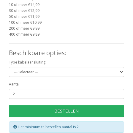
10 of meer €14,99
30 of meer €12,99
50 of meer €11,99
100 of meer €10,99
200 of meer €9,99
400 of meer €9,89
Beschikbare opties:
Type kabelaansluiting
Aantal
BESTELLEN
Het minimum te bestellen aantal is 2