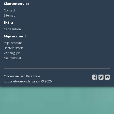
Klantenservice
Contact
Sitemap
Extra
Cadeaubon
Mijn account
Mijn account
Bestelhistorie
Verlanglijst
Nieuwsbrief
Onderdeel van
Retailsale
Koptelefoon-onderwijs.nl © 2026