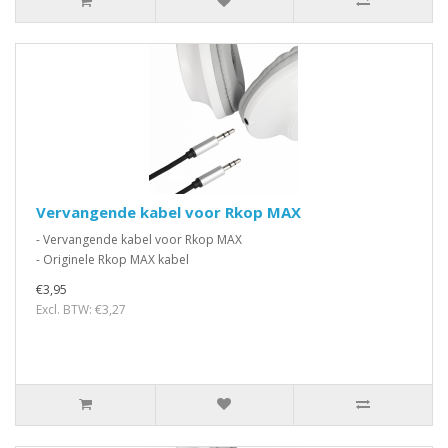
Vervangende kabel voor Rkop MAX
- Vervangende kabel voor Rkop MAX
- Originele Rkop MAX kabel
€3,95
Excl. BTW: €3,27