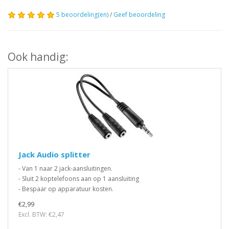
5 beoordeling(en)
/
Geef beoordeling
Ook handig:
Jack Audio splitter
- Van 1 naar 2 jack-aansluitingen.
- Sluit 2 koptelefoons aan op 1 aansluiting
- Bespaar op apparatuur kosten.
€2,99
Excl. BTW: €2,47