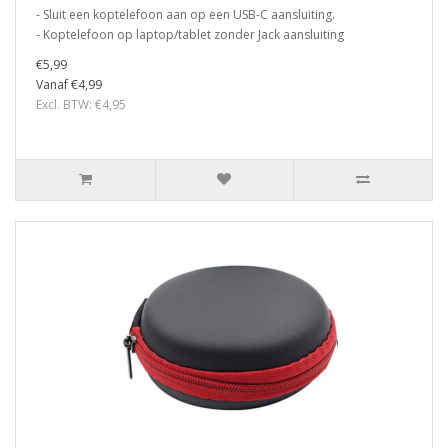
- Sluit een koptelefoon aan op een USB-C aansluiting.
- Koptelefoon op laptop/tablet zonder Jack aansluiting
€5,99
Vanaf €4,99
Excl. BTW: €4,95