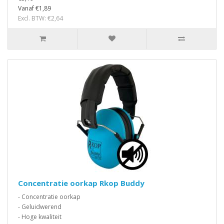
Vanaf €1,89
Excl. BTW: €2,64
Concentratie oorkap Rkop Buddy
- Concentratie oorkap
- Geluidwerend
- Hoge kwaliteit