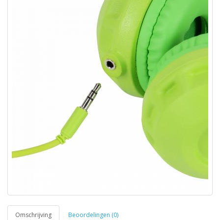
Omschrijving
Beoordelingen (0)