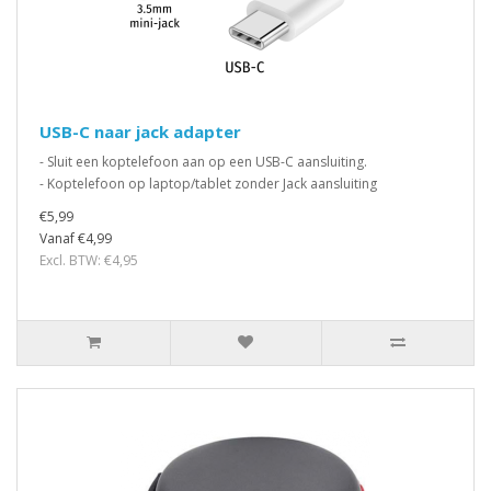
USB-C naar jack adapter
- Sluit een koptelefoon aan op een USB-C aansluiting.
- Koptelefoon op laptop/tablet zonder Jack aansluiting
€5,99
Vanaf €4,99
Excl. BTW: €4,95