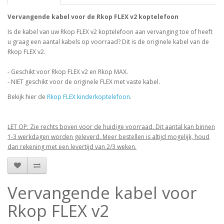
Vervangende kabel voor de Rkop FLEX v2 koptelefoon
Is de kabel van uw Rkop FLEX v2 koptelefoon aan vervanging toe of heeft
u graag een aantal kabels op voorraad? Dit is de originele kabel van de
Rkop FLEX v2.
- Geschikt voor Rkop FLEX v2 en Rkop MAX.
- NIET geschikt voor de originele FLEX met vaste kabel.
Bekijk hier de
Rkop FLEX kinderkoptelefoon
.
LET OP: Zie rechts boven voor de huidige voorraad. Dit aantal kan binnen
1-3 werkdagen worden geleverd. Meer bestellen is altijd mogelijk, houd
dan rekening met een levertijd van 2/3 weken.
Vervangende kabel voor
Rkop FLEX v2