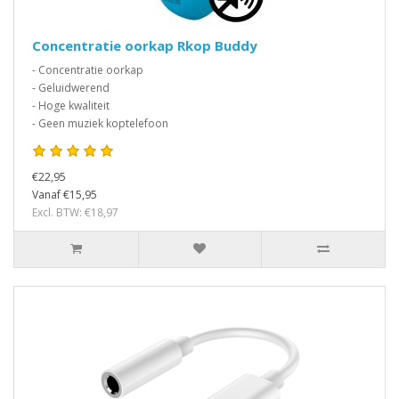
Concentratie oorkap Rkop Buddy
- Concentratie oorkap
- Geluidwerend
- Hoge kwaliteit
- Geen muziek koptelefoon
€22,95
Vanaf €15,95
Excl. BTW: €18,97