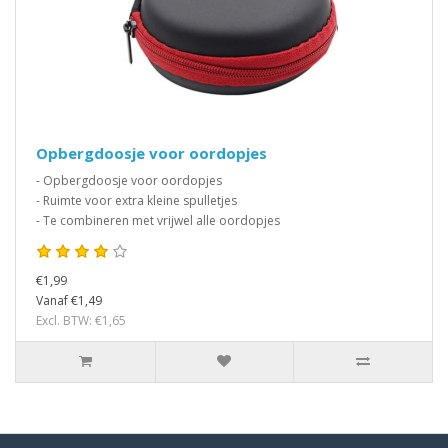
Opbergdoosje voor oordopjes
- Opbergdoosje voor oordopjes
- Ruimte voor extra kleine spulletjes
- Te combineren met vrijwel alle oordopjes
€1,99
Vanaf €1,49
Excl. BTW: €1,65