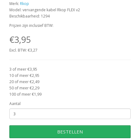
Merk:
Rkop
Model: vervangende kabel Rkop FLEX v2
Beschikbaarheid: 1294
Prijzen zijn inclusief BTW:
€3,95
Excl. BTW: €3,27
3 of meer €3,95
10 of meer €2,95
20 of meer €2,49
50 of meer €2,29
100 of meer €1,99
Aantal
BESTELLEN