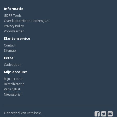
Informatie
GDPR Tools
Over koptelefoon-onderwijs.nl
Privacy Policy
Voorwaarden
Klantenservice
Contact
Sitemap
Extra
Cadeaubon
Mijn account
Mijn account
Bestelhistorie
Verlanglijst
Nieuwsbrief
Onderdeel van
Retailsale